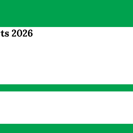
rts 2026